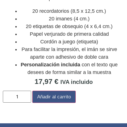
20 recordatorios (8,5 x 12,5 cm.)
20 imanes (4 cm.)
20 etiquetas de obsequio (4 x 6,4 cm.)
Papel verjurado de primera calidad
Cordón a juego (etiqueta)
Para facilitar la impresión, el imán se sirve
aparte con adhesivo de doble cara
Personalización incluida
con el texto que
desees de forma similar a la muestra
17,97
€
IVA incluido
Añadir al carrito