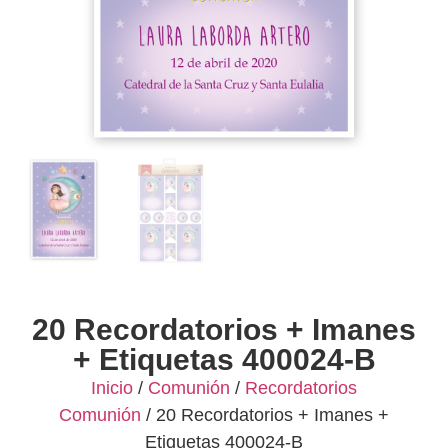
20 Recordatorios + Imanes
+ Etiquetas 400024-B
Inicio
/
Comunión
/
Recordatorios
Comunión
/ 20 Recordatorios + Imanes +
Etiquetas 400024-B