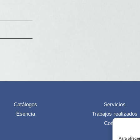
Catálogos
Servicios
Esencia
Trabajos realizados
Contacto
Para ofrecer