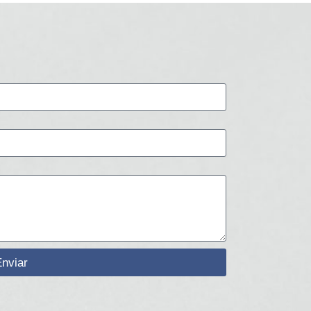
nviar