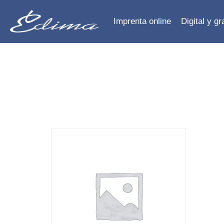
Imprenta online
Digital y g