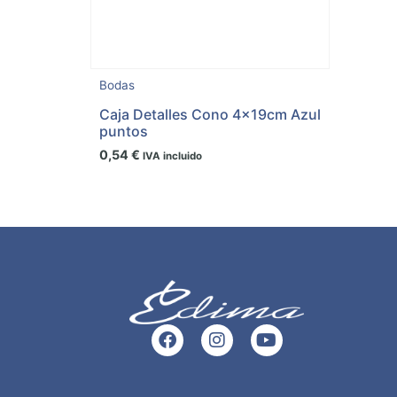
Bodas
Caja Detalles Cono 4x19cm Azul
puntos
0,54
€
IVA incluido