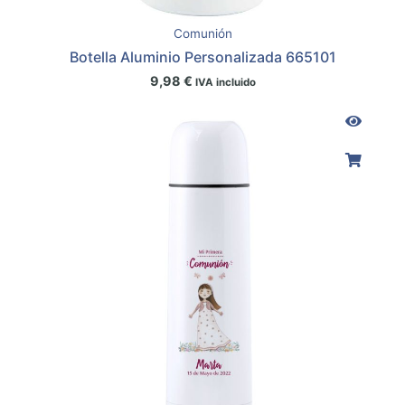
Comunión
Botella Aluminio Personalizada 665101
9,98
€
IVA incluido