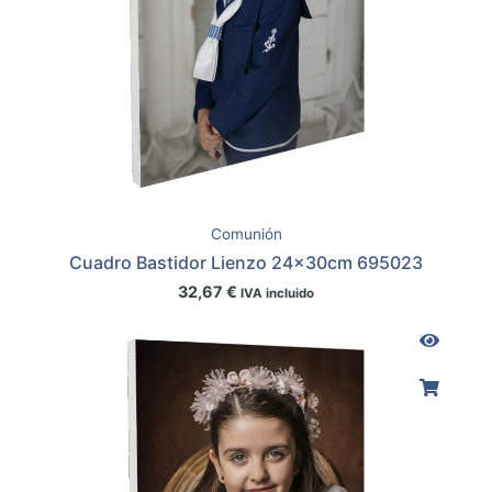
Comunión
Cuadro Bastidor Lienzo 24x30cm 695023
32,67
€
IVA incluido