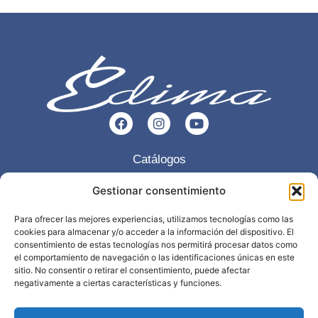
Catálogos
Esencia
Gestionar consentimiento
Servicios
Para ofrecer las mejores experiencias, utilizamos tecnologías como las
cookies para almacenar y/o acceder a la información del dispositivo. El
Trabajos realizados
consentimiento de estas tecnologías nos permitirá procesar datos como
el comportamiento de navegación o las identificaciones únicas en este
Contacto
sitio. No consentir o retirar el consentimiento, puede afectar
negativamente a ciertas características y funciones.
968 898 297
info@edima.es