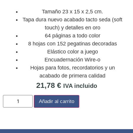
Tamaño 23 x 15 x 2,5 cm.
Tapa dura nuevo acabado tacto seda (soft
touch) y detalles en oro
64 páginas a todo color
8 hojas con 152 pegatinas decoradas
Elástico color a juego
Encuadernación Wire-o
Hojas para fotos, recordatorios y un
acabado de primera calidad
21,78
€
IVA incluido
Añadir al carrito