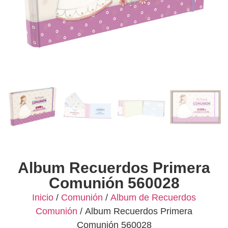
Album Recuerdos Primera
Comunión 560028
Inicio
/
Comunión
/
Album de Recuerdos
Comunión
/ Album Recuerdos Primera
Comunión 560028