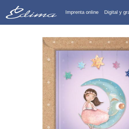
Imprenta online
Digital y g