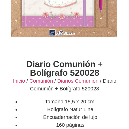
Diario Comunión +
Bolígrafo 520028
Inicio
/
Comunión
/
Diarios Comunión
/ Diario
Comunión + Bolígrafo 520028
Tamaño 15,5 x 20 cm.
Bolígrafo Natur Line
Encuadernación de lujo
160 páginas