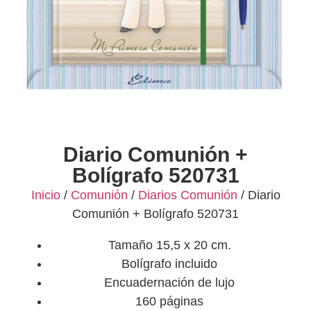
Diario Comunión +
Bolígrafo 520731
Inicio
/
Comunión
/
Diarios Comunión
/ Diario
Comunión + Bolígrafo 520731
Tamaño 15,5 x 20 cm.
Bolígrafo incluido
Encuadernación de lujo
160 páginas