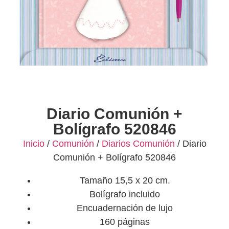
Diario Comunión +
Bolígrafo 520846
Inicio
/
Comunión
/
Diarios Comunión
/ Diario
Comunión + Bolígrafo 520846
Tamaño 15,5 x 20 cm.
Bolígrafo incluido
Encuadernación de lujo
160 páginas