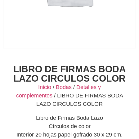
LIBRO DE FIRMAS BODA
LAZO CIRCULOS COLOR
Inicio
/
Bodas
/
Detalles y
complementos
/ LIBRO DE FIRMAS BODA
LAZO CIRCULOS COLOR
Libro de Firmas Boda Lazo
Círculos de color
Interior 20 hojas papel gofrado 30 x 29 cm.