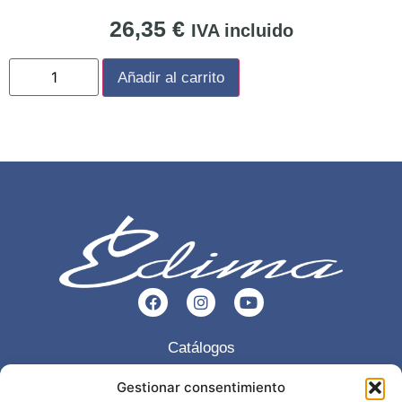
26,35
€
IVA incluido
Añadir al carrito
Catálogos
Esencia
Gestionar consentimiento