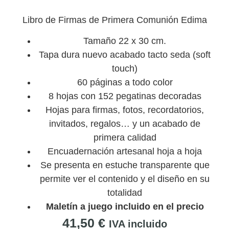
Libro de Firmas de Primera Comunión Edima
Tamaño 22 x 30 cm.
Tapa dura nuevo acabado tacto seda (soft
touch)
60 páginas a todo color
8 hojas con 152 pegatinas decoradas
Hojas para firmas, fotos, recordatorios,
invitados, regalos… y un acabado de
primera calidad
Encuadernación artesanal hoja a hoja
Se presenta en estuche transparente que
permite ver el contenido y el diseño en su
totalidad
Maletín a juego incluido en el precio
41,50
€
IVA incluido