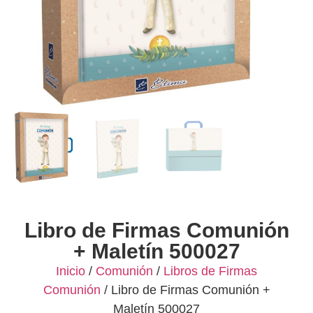
Libro de Firmas Comunión
+ Maletín 500027
Inicio
/
Comunión
/
Libros de Firmas
Comunión
/ Libro de Firmas Comunión +
Maletín 500027