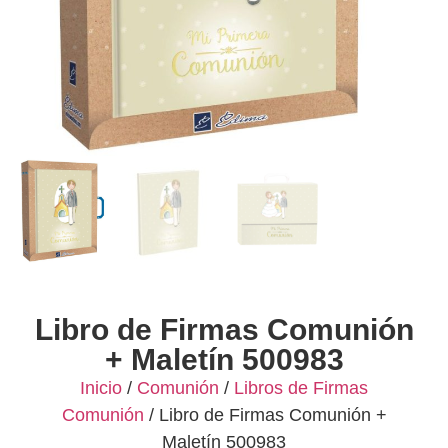
Libro de Firmas Comunión
+ Maletín 500983
Inicio
/
Comunión
/
Libros de Firmas
Comunión
/ Libro de Firmas Comunión +
Maletín 500983