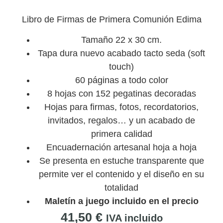
Libro de Firmas de Primera Comunión Edima
Tamaño 22 x 30 cm.
Tapa dura nuevo acabado tacto seda (soft
touch)
60 páginas a todo color
8 hojas con 152 pegatinas decoradas
Hojas para firmas, fotos, recordatorios,
invitados, regalos… y un acabado de
primera calidad
Encuadernación artesanal hoja a hoja
Se presenta en estuche transparente que
permite ver el contenido y el diseño en su
totalidad
Maletín a juego incluido en el precio
41,50
€
IVA incluido