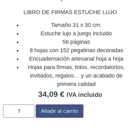
LIBRO DE FIRMAS ESTUCHE LUJO
Tamaño 31 x 30 cm.
Estuche lujo a juego incluido
56 páginas
8 hojas con 152 pegatinas decoradas
Encuadernación artesanal hoja a hoja
Hojas para firmas, fotos, recordatorios,
invitados, regalos… y un acabado de
primera calidad
34,09
€
IVA incluido
Añadir al carrito