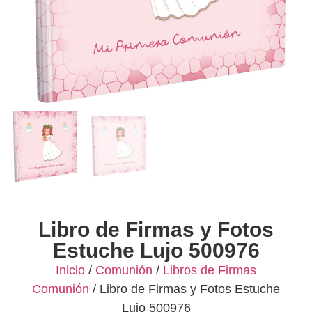
Libro de Firmas y Fotos
Estuche Lujo 500976
Inicio
/
Comunión
/
Libros de Firmas
Comunión
/ Libro de Firmas y Fotos Estuche
Lujo 500976