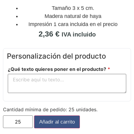
Tamaño 3 x 5 cm.
Madera natural de haya
Impresión 1 cara incluida en el precio
2,36
€
IVA incluido
Personalización del producto
¿Qué texto quieres poner en el producto?
*
Cantidad mínima de pedido: 25 unidades.
Añadir al carrito