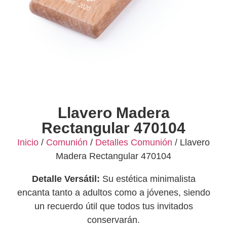
Llavero Madera
Rectangular 470104
Inicio
/
Comunión
/
Detalles Comunión
/ Llavero
Madera Rectangular 470104
Detalle Versátil:
Su estética minimalista
encanta tanto a adultos como a jóvenes, siendo
un recuerdo útil que todos tus invitados
conservarán.