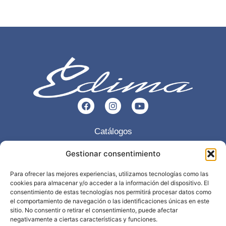
Catálogos
Esencia
Gestionar consentimiento
Servicios
Para ofrecer las mejores experiencias, utilizamos tecnologías como las
cookies para almacenar y/o acceder a la información del dispositivo. El
Trabajos realizados
consentimiento de estas tecnologías nos permitirá procesar datos como
el comportamiento de navegación o las identificaciones únicas en este
Contacto
sitio. No consentir o retirar el consentimiento, puede afectar
negativamente a ciertas características y funciones.