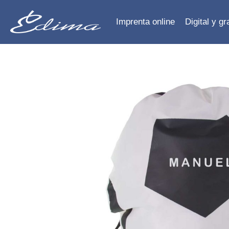
Imprenta online
Digital y g