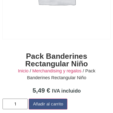
Pack Banderines
Rectangular Niño
Inicio
/
Merchandising y regalos
/ Pack
Banderines Rectangular Niño
5,49
€
IVA incluido
Añadir al carrito