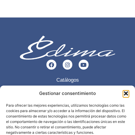
Catálogos
Esencia
Gestionar consentimiento
Servicios
Para ofrecer las mejores experiencias, utilizamos tecnologías como las
cookies para almacenar y/o acceder a la información del dispositivo. El
Trabajos realizados
consentimiento de estas tecnologías nos permitirá procesar datos como
Contacto
el comportamiento de navegación o las identificaciones únicas en este
sitio. No consentir o retirar el consentimiento, puede afectar
negativamente a ciertas características y funciones.