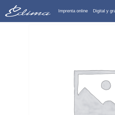
Imprenta online
Digital y g