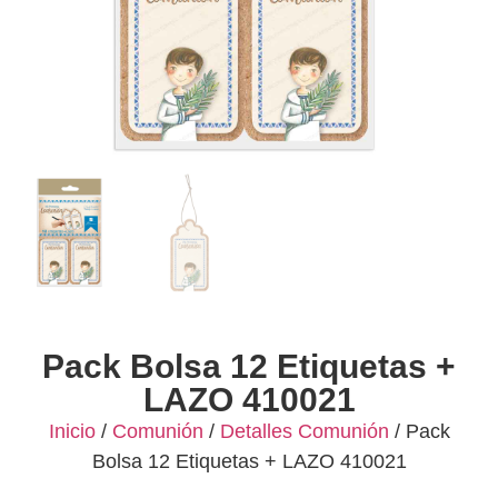
Pack Bolsa 12 Etiquetas +
LAZO 410021
Inicio
/
Comunión
/
Detalles Comunión
/ Pack
Bolsa 12 Etiquetas + LAZO 410021