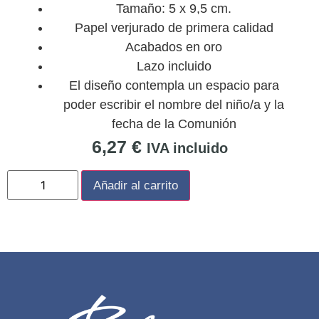
Tamaño: 5 x 9,5 cm.
Papel verjurado de primera calidad
Acabados en oro
Lazo incluido
El diseño contempla un espacio para
poder escribir el nombre del niño/a y la
fecha de la Comunión
6,27
€
IVA incluido
Añadir al carrito