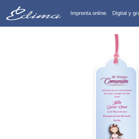
Imprenta online
Digital y g