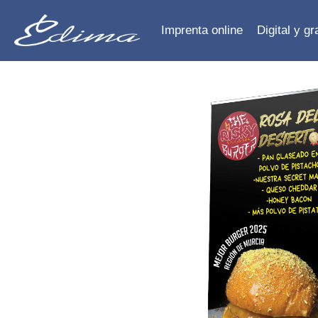
Imprenta online
Digital y g