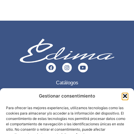
Catálogos
Esencia
Gestionar consentimiento
Servicios
Para ofrecer las mejores experiencias, utilizamos tecnologías como las
cookies para almacenar y/o acceder a la información del dispositivo. El
Trabajos realizados
consentimiento de estas tecnologías nos permitirá procesar datos como
el comportamiento de navegación o las identificaciones únicas en este
Contacto
sitio. No consentir o retirar el consentimiento, puede afectar