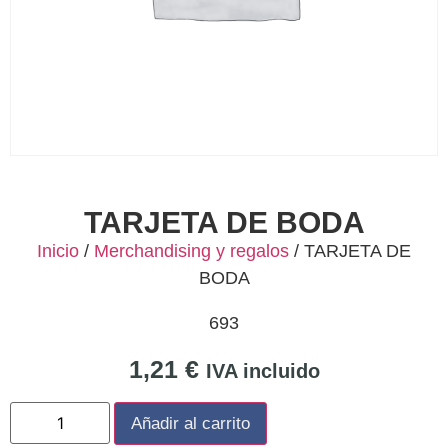
TARJETA DE BODA
Inicio
/
Merchandising y regalos
/ TARJETA DE
BODA
693
1,21
€
IVA incluido
Añadir al carrito