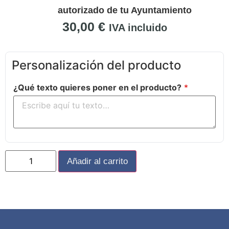
autorizado de tu Ayuntamiento
30,00
€
IVA incluido
Personalización del producto
¿Qué texto quieres poner en el producto?
*
Añadir al carrito