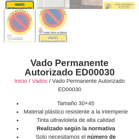
Vado Permanente
Autorizado ED00030
Inicio
/
Vados
/ Vado Permanente Autorizado
ED00030
Tamaño 30×45
Material plástico resistente a la intemperie
Tinta ultravioleta de alta calidad
Realizado según la normativa
Solo necesitamos el
número de